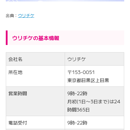
出典：
ウリチケ
ウリチケの基本情報
会社名
ウリチケ
所在地
〒153-0051
東京都目黒区上目黒
営業時間
9時-22時
月初(1日〜3日まで)は24
時間365日
電話受付
9時-22時