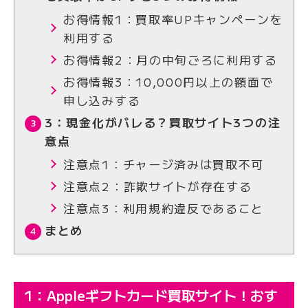
お得情報1：買取率UPキャンペーンを
利用する
お得情報2：月の中旬ごろに利用する
お得情報3：10,000円以上の額面で
申し込みする
3：現金化がバレる？買取サイト3つの注
意点
注意点1：チャージ済みは買取不可
注意点2：詐欺サイトが存在する
注意点3：利用規約違反であること
まとめ
1：Appleギフトカード買取サイト！おす