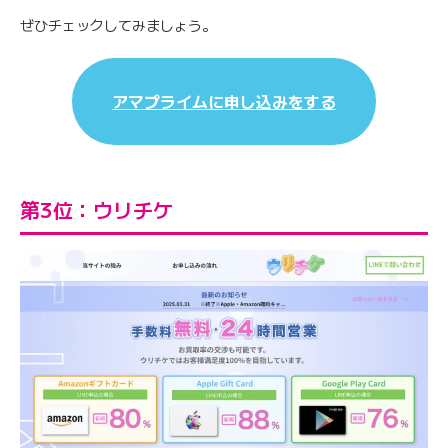
ぜひチェックしてみましょう。
アマプライムに申し込みをする
第3位：ウリチケ