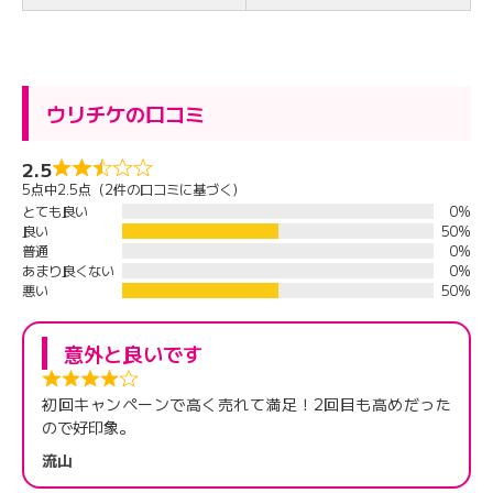
ウリチケの口コミ
2.5
5点中2.5点（2件の口コミに基づく）
とても良い
0%
良い
50%
普通
0%
あまり良くない
0%
悪い
50%
意外と良いです
初回キャンペーンで高く売れて満足！2回目も高めだった
ので好印象。
流山