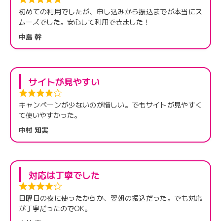
初めての利用でしたが、申し込みから振込までが本当にス
ムーズでした。安心して利用できました！
中島 幹
サイトが見やすい
キャンペーンが少ないのが惜しい。でもサイトが見やすく
て使いやすかった。
中村 知実
対応は丁寧でした
日曜日の夜に使ったからか、翌朝の振込だった。でも対応
が丁寧だったのでOK。