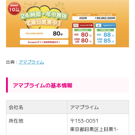
出典：
アマプライム
アマプライムの基本情報
会社名
アマプライム
所在地
〒153-0051
東京都目黒区上目黒1-