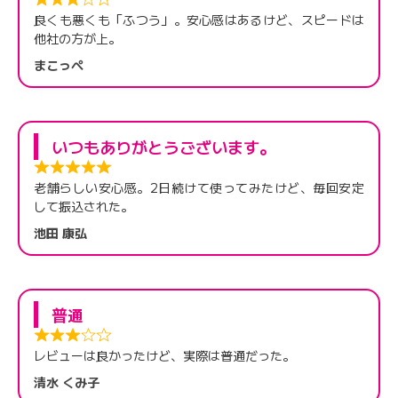
良くも悪くも「ふつう」。安心感はあるけど、スピードは
他社の方が上。
まこっぺ
いつもありがとうございます。
老舗らしい安心感。2日続けて使ってみたけど、毎回安定
して振込された。
池田 康弘
普通
レビューは良かったけど、実際は普通だった。
清水 くみ子