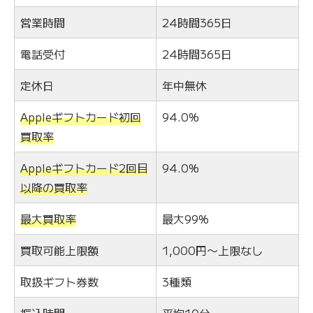
営業時間
24時間365日
電話受付
24時間365日
定休日
年中無休
Appleギフトカード初回
94.0%
買取率
Appleギフトカード2回目
94.0%
以降の買取率
最大買取率
最大99%
買取可能上限額
1,000円〜上限なし
取扱ギフト券数
3種類