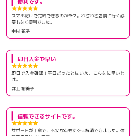
便利です。
スマホだけで完結できるのがラク。わざわざ店舗に行く必
要もなく便利でした。
中村 花子
即日入金で早い
即日で入金確認！平日だったとはいえ、こんなに早いと
は。
井上 裕美子
信頼できるサイトです。
サポートが丁寧で、不安な点もすぐに解消できました。信