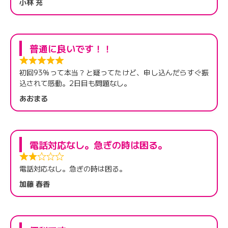
小林 充
普通に良いです！！
初回93%って本当？と疑ってたけど、申し込んだらすぐ振
込されて感動。2日目も問題なし。
あおまる
電話対応なし。急ぎの時は困る。
電話対応なし。急ぎの時は困る。
加藤 春香