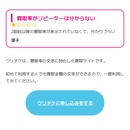
買取率がリピーターは分からない
2回目以降の買取率が表示されていなくて、分かりづらい
凛子
ウリチケは、買取率の交渉に特化した買取サイトです。
初めて利用する人でも買取金額の交渉ができるので、一度利用し
てみてください。
ウリチケに申し込みをする