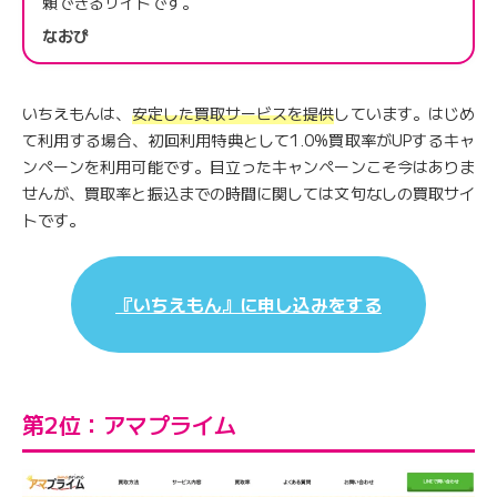
頼できるサイトです。
なおぴ
いちえもんは、
安定した買取サービスを提供
しています。はじめ
て利用する場合、初回利用特典として1.0%買取率がUPするキャ
ンペーンを利用可能です。目立ったキャンペーンこそ今はありま
せんが、買取率と振込までの時間に関しては文句なしの買取サイ
トです。
『いちえもん』に申し込みをする
第2位：アマプライム