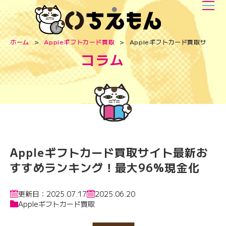
ホーム
Appleギフトカード買取
Appleギフトカード買取サイト
コラム
Appleギフトカード買取サイト最新お
すすめランキング！最大96%現金化
更新日：2025.07.17
2025.06.20
Appleギフトカード買取