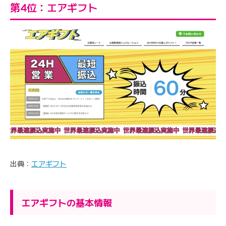
第4位：エアギフト
出典：
エアギフト
エアギフトの基本情報