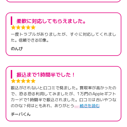
柔軟に対応してもらえました。
一度トラブルがありましたが、すぐに対応してくれまし
た。信頼できる印象。
のんぴ
振込まで1時間半でした！
振込がされないと口コミで見ました。買取率が高かったの
で、恐る恐る利用してみましたが、1万円のAppleギフト
カードで1時間半で振込されました。口コミは古いやつな
のかな？何はともあれ、ありがとう
続きを読む
チーバくん