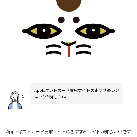
Appleギフトカード買取サイトのおすすめラン
キングが知りたい！
Appleギフトカード買取サイトのおすすめサイトが知りたいです