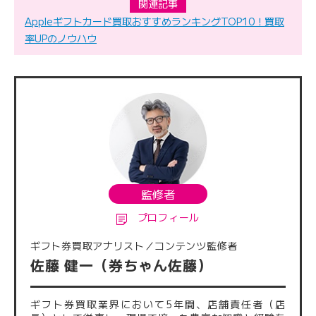
関連記事
Appleギフトカード買取おすすめランキングTOP10！買取
率UPのノウハウ
監修者
プロフィール
ギフト券買取アナリスト／コンテンツ監修者
佐藤 健一（券ちゃん佐藤）
ギフト券買取業界において5年間、店舗責任者（店