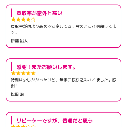
買取率が意外と高い
買取率が他より高めで安定してる。今のところ信頼してま
す。
伊藤 裕太
感謝！またお願いします。
時間は少しかかったけど、無事に振り込みされました。感
謝！
松田 治
リピーターですが、普通だと思う