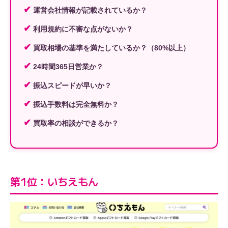
✔
運営会社情報が記載されているか？
✔
利用規約に不審な点がないか？
✔
買取相場の基準を満たしているか？（80%以上）
✔
24時間365日営業か？
✔
振込スピードが早いか？
✔
振込手数料は完全無料か？
✔
買取率の相談ができるか？
第1位：いちえもん