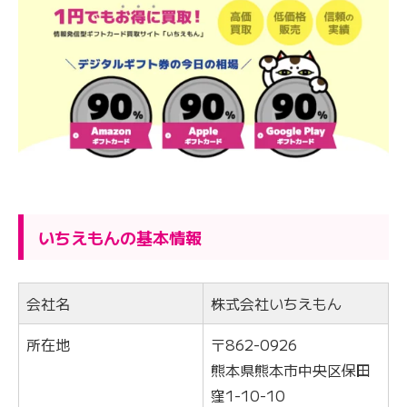
いちえもんの基本情報
会社名
株式会社いちえもん
所在地
〒862-0926
熊本県熊本市中央区保田
窪1-10-10