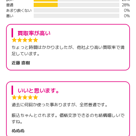
普通
28%
あまり良くない
0%
悪い
0%
買取率が高い
ちょっと時間はかかりましたが、他社より高い買取率で満
足しています。
近藤 直樹
いいと思います。
過去に何回か使った事ありますが、全然普通です。
振込ちゃんとされます。価格交渉できるのも結構嬉しいで
すね。
ぬぬぬ