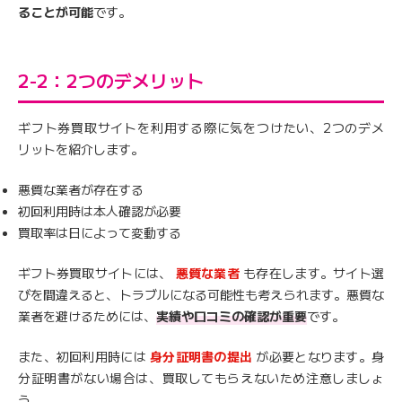
ることが可能
です。
2-2：2つのデメリット
ギフト券買取サイトを利用する際に気をつけたい、2つのデメ
リットを紹介します。
悪質な業者が存在する
初回利用時は本人確認が必要
買取率は日によって変動する
ギフト券買取サイトには、
悪質な業者
も存在します。サイト選
びを間違えると、トラブルになる可能性も考えられます。悪質な
業者を避けるためには、
実績や口コミの確認が重要
です。
また、初回利用時には
身分証明書の提出
が必要となります。身
分証明書がない場合は、買取してもらえないため注意しましょ
う。