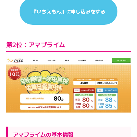
『いちえもん』に申し込みをする
第2位：アマプライム
アマプライムの基本情報