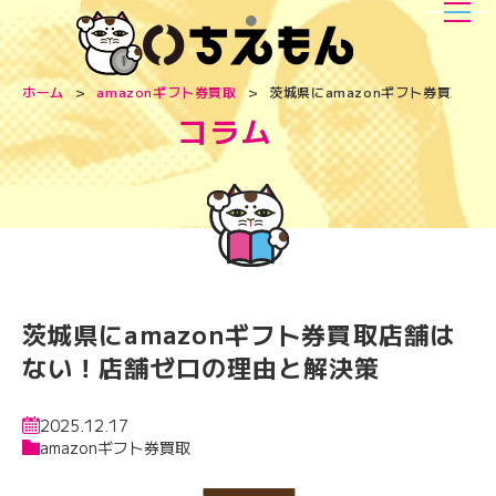
ホーム
amazonギフト券買取
茨城県にamazonギフト券買取店
コラム
茨城県にamazonギフト券買取店舗は
ない！店舗ゼロの理由と解決策
2025.12.17
amazonギフト券買取