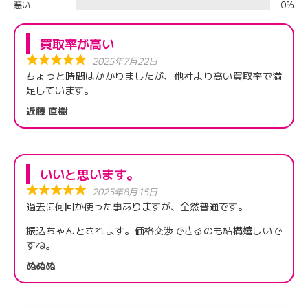
悪い
0%
買取率が高い
2025年7月22日
ちょっと時間はかかりましたが、他社より高い買取率で満
足しています。
近藤 直樹
いいと思います。
2025年8月15日
過去に何回か使った事ありますが、全然普通です。
振込ちゃんとされます。価格交渉できるのも結構嬉しいで
すね。
ぬぬぬ