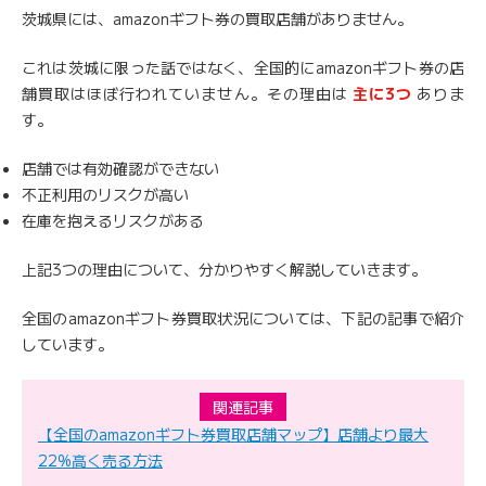
茨城県には、amazonギフト券の買取店舗がありません。
これは茨城に限った話ではなく、全国的にamazonギフト券の店
舗買取はほぼ行われていません。その理由は
主に3つ
ありま
す。
店舗では有効確認ができない
不正利用のリスクが高い
在庫を抱えるリスクがある
上記3つの理由について、分かりやすく解説していきます。
全国のamazonギフト券買取状況については、下記の記事で紹介
しています。
関連記事
【全国のamazonギフト券買取店舗マップ】店舗より最大
22%高く売る方法