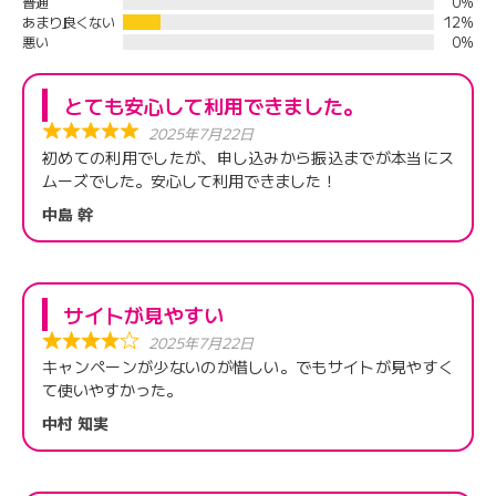
普通
0%
あまり良くない
12%
悪い
0%
とても安心して利用できました。
2025年7月22日
初めての利用でしたが、申し込みから振込までが本当にス
ムーズでした。安心して利用できました！
中島 幹
サイトが見やすい
2025年7月22日
キャンペーンが少ないのが惜しい。でもサイトが見やすく
て使いやすかった。
中村 知実