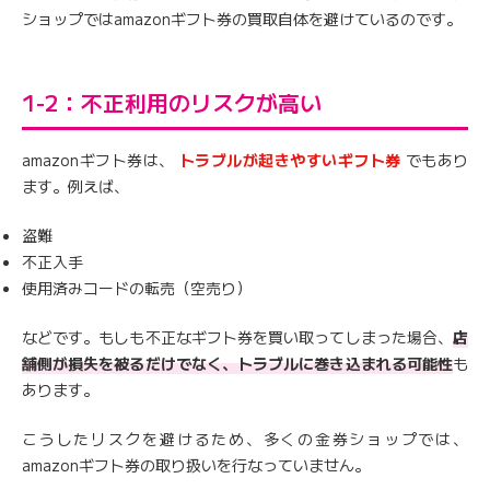
ショップではamazonギフト券の買取自体を避けているのです。
1-2：不正利用のリスクが高い
amazonギフト券は、
トラブルが起きやすいギフト券
でもあり
ます。例えば、
盗難
不正入手
使用済みコードの転売（空売り）
などです。もしも不正なギフト券を買い取ってしまった場合、
店
舗側が損失を被るだけでなく、トラブルに巻き込まれる可能性
も
あります。
こうしたリスクを避けるため、多くの金券ショップでは、
amazonギフト券の取り扱いを行なっていません。