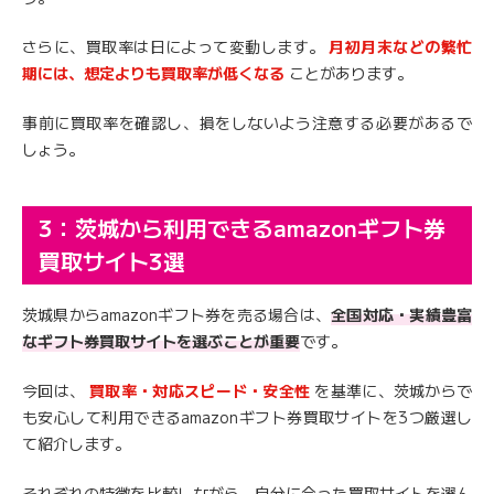
さらに、買取率は日によって変動します。
月初月末などの繁忙
期には、想定よりも買取率が低くなる
ことがあります。
事前に買取率を確認し、損をしないよう注意する必要があるで
しょう。
3：茨城から利用できるamazonギフト券
買取サイト3選
茨城県からamazonギフト券を売る場合は、
全国対応・実績豊富
なギフト券買取サイトを選ぶことが重要
です。
今回は、
買取率・対応スピード・安全性
を基準に、茨城からで
も安心して利用できるamazonギフト券買取サイトを3つ厳選し
て紹介します。
それぞれの特徴を比較しながら、自分に合った買取サイトを選ん