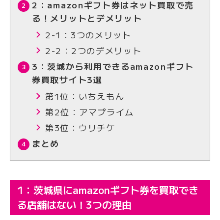
2：amazonギフト券はネット買取で売
る！メリットとデメリット
2-1：3つのメリット
2-2：2つのデメリット
3：茨城から利用できるamazonギフト
券買取サイト3選
第1位：いちえもん
第2位：アマプライム
第3位：ウリチケ
まとめ
1：茨城県にamazonギフト券を買取でき
る店舗はない！3つの理由