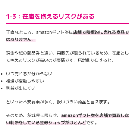
1-3：在庫を抱えるリスクがある
正直なところ、amazonギフト券は
店舗で積極的に売れる商品で
はありません
。
現金や紙の商品券と違い、再販先が限られているため、在庫とし
て抱えるリスクが高いのが実情です。店舗側からすると、
いつ売れるか分からない
相場が変動しやすい
利益が出にくい
といった不安要素が多く、扱いづらい商品と言えます。
そのため、茨城県に限らず、
amazonギフト券を店舗で買取しな
い判断をしている金券ショップがほとんど
です。