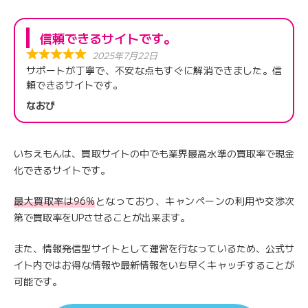
信頼できるサイトです。
2025年7月22日
サポートが丁寧で、不安な点もすぐに解消できました。信
頼できるサイトです。
なおぴ
いちえもんは、買取サイトの中でも業界最高水準の買取率で現金
化できるサイトです。
最大買取率は96%
となっており、キャンペーンの利用や交渉次
第で買取率をUPさせることが出来ます。
また、情報発信型サイトとして運営を行なっているため、公式サ
イト内ではお得な情報や最新情報をいち早くキャッチすることが
可能です。