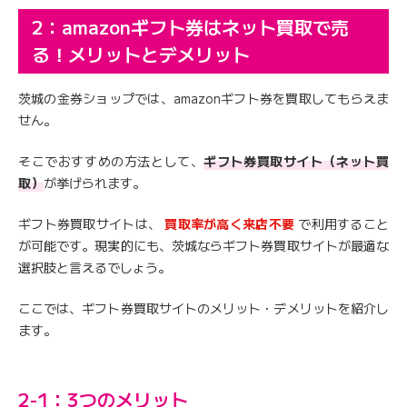
2：amazonギフト券はネット買取で売
る！メリットとデメリット
茨城の金券ショップでは、amazonギフト券を買取してもらえま
せん。
そこでおすすめの方法として、
ギフト券買取サイト（ネット買
取）
が挙げられます。
ギフト券買取サイトは、
買取率が高く来店不要
で利用すること
が可能です。現実的にも、茨城ならギフト券買取サイトが最適な
選択肢と言えるでしょう。
ここでは、ギフト券買取サイトのメリット・デメリットを紹介し
ます。
2-1：3つのメリット