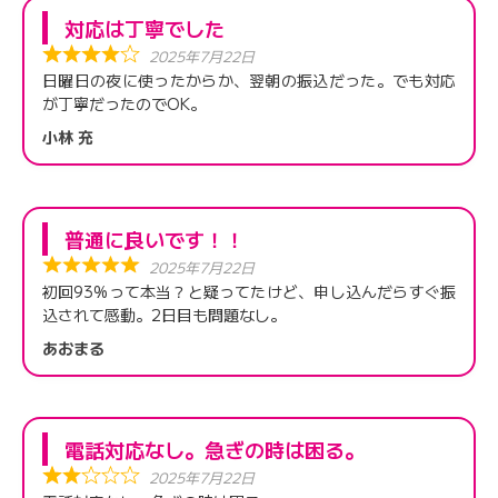
対応は丁寧でした
2025年7月22日
日曜日の夜に使ったからか、翌朝の振込だった。でも対応
が丁寧だったのでOK。
小林 充
普通に良いです！！
2025年7月22日
初回93%って本当？と疑ってたけど、申し込んだらすぐ振
込されて感動。2日目も問題なし。
あおまる
電話対応なし。急ぎの時は困る。
2025年7月22日