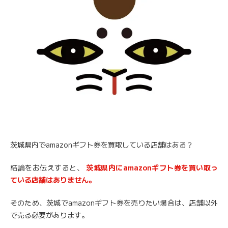
茨城県内でamazonギフト券を買取している店舗はある？
結論をお伝えすると、
茨城県内にamazonギフト券を買い取っ
ている店舗はありません。
そのため、茨城でamazonギフト券を売りたい場合は、店舗以外
で売る必要があります。