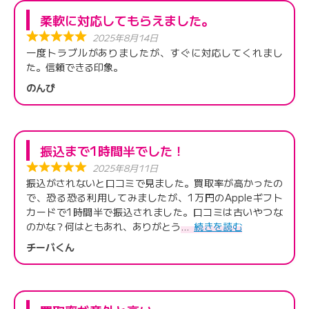
柔軟に対応してもらえました。
2025年8月14日
一度トラブルがありましたが、すぐに対応してくれまし
た。信頼できる印象。
のんぴ
振込まで1時間半でした！
2025年8月11日
振込がされないと口コミで見ました。買取率が高かったの
で、恐る恐る利用してみましたが、1万円のAppleギフト
カードで1時間半で振込されました。口コミは古いやつな
のかな？何はともあれ、ありがとう
続きを読む
チーバくん