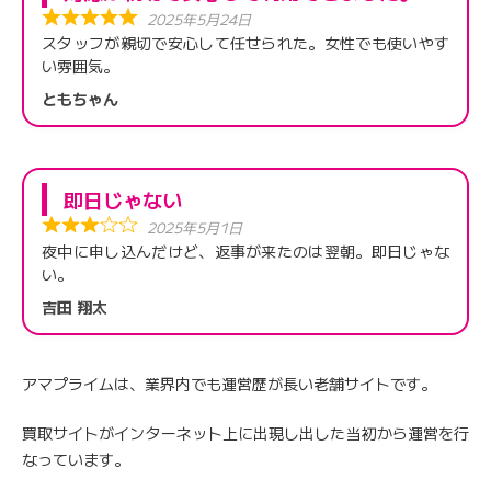
2025年5月24日
スタッフが親切で安心して任せられた。女性でも使いやす
い雰囲気。
ともちゃん
即日じゃない
2025年5月1日
夜中に申し込んだけど、返事が来たのは翌朝。即日じゃな
い。
吉田 翔太
アマプライムは、業界内でも運営歴が長い老舗サイトです。
買取サイトがインターネット上に出現し出した当初から運営を行
なっています。