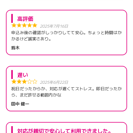
高評価
2025年7月16日
申込み後の確認がしっかりしてて安心。ちょっと時間はか
かるけど誠実さあり。
鈴木
遅い
2025年6月22日
祝日だったからか、対応が遅くてストレス。即日だったか
ら、まだ許せる範囲内かな
田中 健一
対応が親切で安心して利用できました。