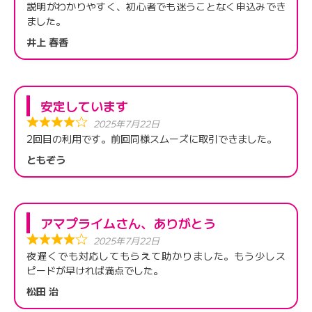
説明がわかりやすく、初心者でも迷うことなく申込みでき
ました。
井上 春香
安定しています
2025年7月22日
2回目の利用です。前回同様スムーズに取引できました。
ともぞう
アマプライムさん、ありがとう
2025年7月22日
夜遅くでも対応してもらえて助かりました。もう少しス
ピードが早ければ満点でした。
松田 治