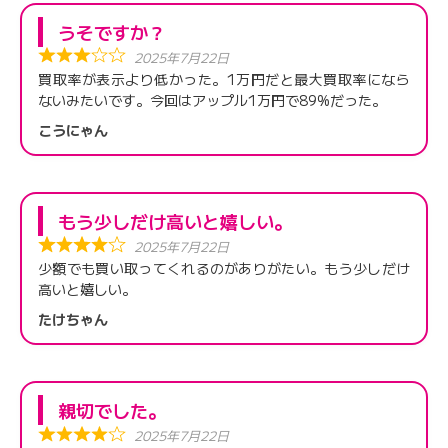
うそですか？
2025年7月22日
買取率が表示より低かった。1万円だと最大買取率になら
ないみたいです。今回はアップル1万円で89%だった。
こうにゃん
もう少しだけ高いと嬉しい。
2025年7月22日
少額でも買い取ってくれるのがありがたい。もう少しだけ
高いと嬉しい。
たけちゃん
親切でした。
2025年7月22日