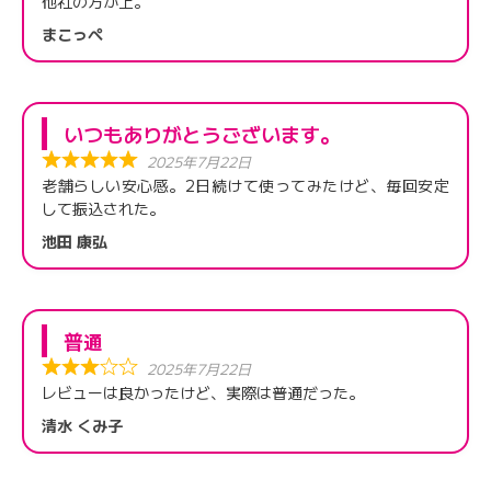
他社の方が上。
まこっぺ
いつもありがとうございます。
2025年7月22日
老舗らしい安心感。2日続けて使ってみたけど、毎回安定
して振込された。
池田 康弘
普通
2025年7月22日
レビューは良かったけど、実際は普通だった。
清水 くみ子