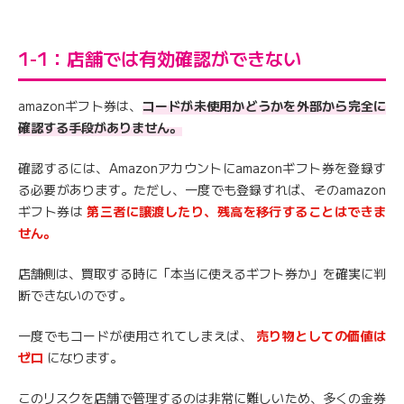
1-1：店舗では有効確認ができない
amazonギフト券は、
コードが未使用かどうかを外部から完全に
確認する手段がありません。
確認するには、Amazonアカウントにamazonギフト券を登録す
る必要があります。ただし、一度でも登録すれば、そのamazon
ギフト券は
第三者に譲渡したり、残高を移行することはできま
せん。
店舗側は、買取する時に「本当に使えるギフト券か」を確実に判
断できないのです。
一度でもコードが使用されてしまえば、
売り物としての価値は
ゼロ
になります。
このリスクを店舗で管理するのは非常に難しいため、多くの金券