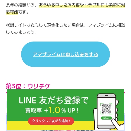
長年の経験から、
あらゆる申し込み内容やトラブルにも柔軟に対
応可能
です。
老舗サイトで安心して現金化したい場合は、アマプライムに相談
してみましょう。
アマプライムに申し込みをする
第3位：ウリチケ