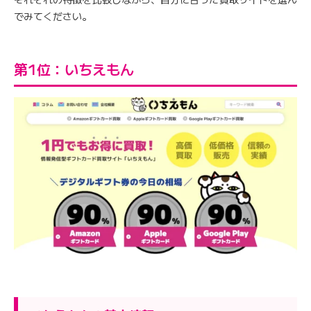
でみてください。
第1位：いちえもん