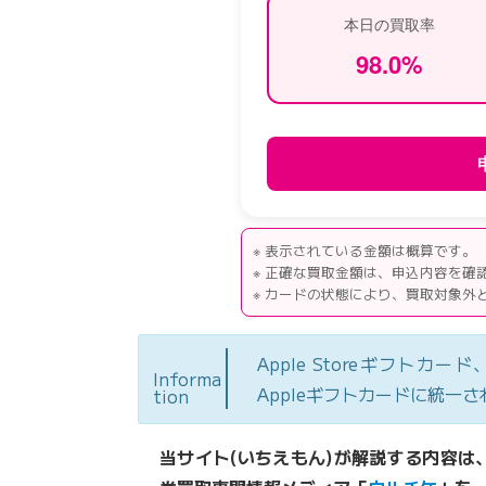
本日の買取率
98.0
%
※ 表示されている金額は概算です。
※ 正確な買取金額は、申込内容を確
※ カードの状態により、買取対象外
Apple Storeギフトカ
Informa
Appleギフトカードに統一
tion
当サイト(いちえもん)が解説する内容は