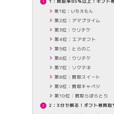
1：買取率85%以上！ギフト
第1位：いちえもん
第2位：アマプライム
第3位：ウリチケ
第4位：エアギフト
第5位：とらのこ
第6位：ウリチケ
第7位：ソクマネ
第8位：買取スイート
第9位：買取キャベツ
第10位：買取らぼらとり
2：3分で解る！ギフト券買取