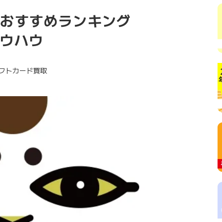
取おすすめランキング
ノウハウ
eギフトカード買取