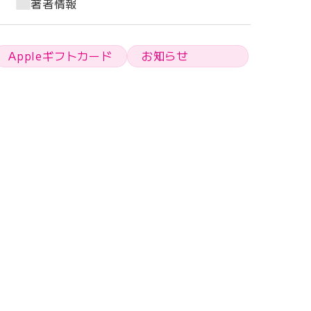
著者情報
Appleギフトカード
お知らせ