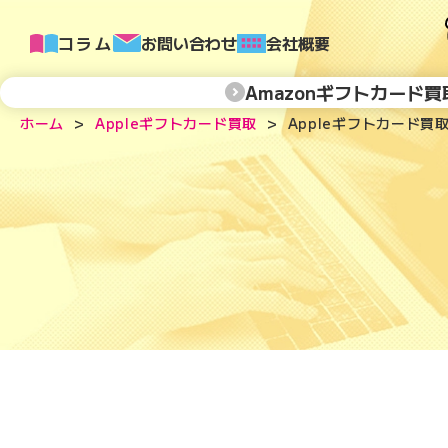
コラム
お問い合わせ
会社概要
Amazonギフトカード買
ホーム
Appleギフトカード買取
Appleギフトカード買