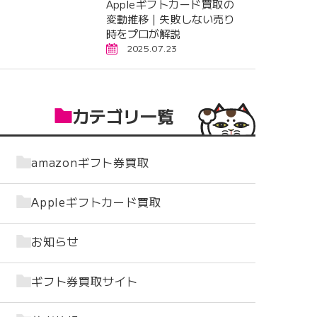
Appleギフトカード買取の
変動推移｜失敗しない売り
時をプロが解説
2025.07.23
カテゴリ一覧
amazonギフト券買取
Appleギフトカード買取
お知らせ
ギフト券買取サイト