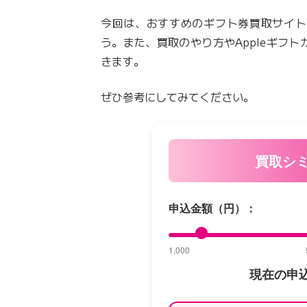
今回は、おすすめのギフト券買取サイト
う。また、買取のやり方やAppleギフト
きます。
ぜひ参考にしてみてください。
買取シ
申込金額（円）：
1,000
現在の申