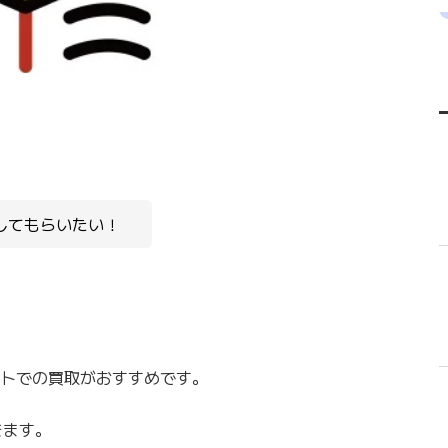
取してもらいたい！
イトでの買取がおすすめです。
きます。