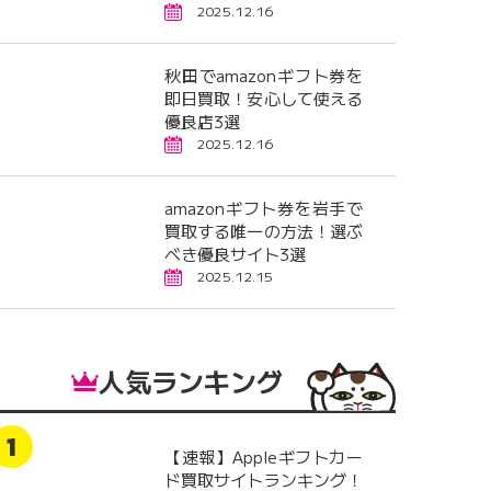
2025.12.16
秋田でamazonギフト券を
即日買取！安心して使える
優良店3選
2025.12.16
amazonギフト券を岩手で
買取する唯一の方法！選ぶ
べき優良サイト3選
2025.12.15
人気ランキング
【速報】Appleギフトカー
ド買取サイトランキング！