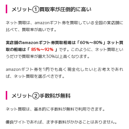
メリット①買取率が圧倒的に高い
ネット買取は、amazonギフト券を買取している全国の実店舗に
比べて、買取率が高いです。
実店舗のamazonギフト券買取相場は「60％〜80%」ネット買
取の相場は「
85%〜92%
」
です。このように、ネット買取とい
うだけで買取率が最大30%以上高くなります。
amazonギフト券を1円でも高く現金化したいとお考えであれ
ば、ネット買取を選ぶべきです。
メリット②手数料が無料
ネット買取は、基本的に手数料が無料で利用できます。
優良サイトであれば、まず手数料がかかることはありません。