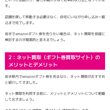
す。
店舗を探して移動する必要はなく、自宅にいながら申し込み〜振
込まで完了します。
岩手でamazonギフト券を売りたい場合は、ネット買取を前提に
検討するのが現実的と言えるでしょう。
2：ネット買取（ギフト券買取サイト）の
メリットとデメリット
岩手県内でamazonギフト券を売るなら、ネット買取がおすすめ
と紹介してきました。
ネット買取を利用する前に、メリットとデメリットについて把握
しておきましょう。