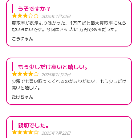
うそですか？
2025年7月22日
買取率が表示より低かった。1万円だと最大買取率になら
ないみたいです。今回はアップル1万円で89%だった。
こうにゃん
もう少しだけ高いと嬉しい。
2025年7月22日
少額でも買い取ってくれるのがありがたい。もう少しだけ
高いと嬉しい。
たけちゃん
親切でした。
2025年7月22日