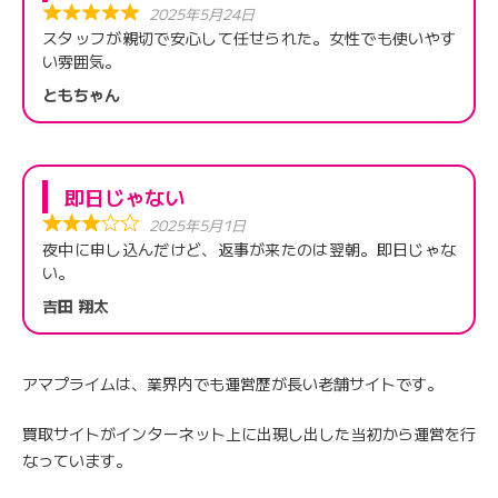
2025年5月24日
スタッフが親切で安心して任せられた。女性でも使いやす
い雰囲気。
ともちゃん
即日じゃない
2025年5月1日
夜中に申し込んだけど、返事が来たのは翌朝。即日じゃな
い。
吉田 翔太
アマプライムは、業界内でも運営歴が長い老舗サイトです。
買取サイトがインターネット上に出現し出した当初から運営を行
なっています。