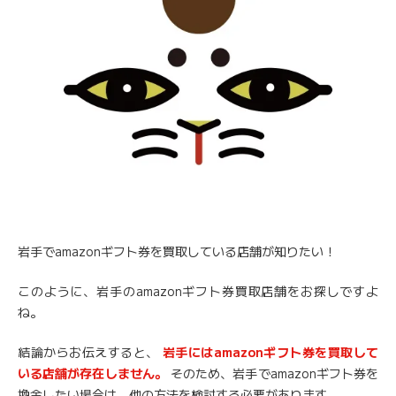
岩手でamazonギフト券を買取している店舗が知りたい！
このように、岩手のamazonギフト券買取店舗をお探しですよ
ね。
結論からお伝えすると、
岩手にはamazonギフト券を買取して
いる店舗が存在しません。
そのため、岩手でamazonギフト券を
換金したい場合は、他の方法を検討する必要があります。