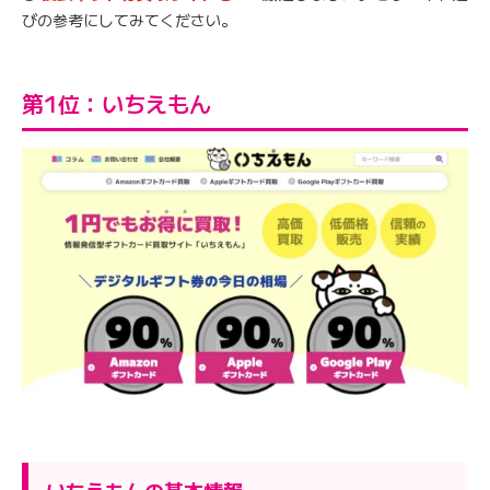
びの参考にしてみてください。
第1位：いちえもん