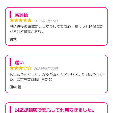
高評価
2025年7月16日
申込み後の確認がしっかりしてて安心。ちょっと時間はか
かるけど誠実さあり。
鈴木
遅い
2025年6月22日
祝日だったからか、対応が遅くてストレス。即日だったか
ら、まだ許せる範囲内かな
田中 健一
対応が親切で安心して利用できました。