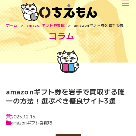
ホーム
amazonギフト券買取
amazonギフト券を岩手で買取す
コラム
amazonギフト券を岩手で買取する唯
一の方法！選ぶべき優良サイト3選
2025.12.15
amazonギフト券買取