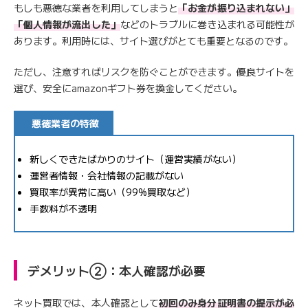
もしも悪徳な業者を利用してしまうと
「お金が振り込まれない」
「個人情報が流出した」
などのトラブルに巻き込まれる可能性が
あります。利用時には、サイト選びがとても重要となるのです。
ただし、注意すればリスクを防ぐことができます。優良サイトを
選び、安全にamazonギフト券を換金してください。
悪徳業者の特徴
新しくできたばかりのサイト（運営実績がない）
運営者情報・会社情報の記載がない
買取率が異常に高い（99%買取など）
手数料が不透明
デメリット②：本人確認が必要
ネット買取では、本人確認として
初回のみ身分証明書の提示が必