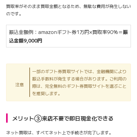
買取率がそのまま買取金額となるため、無駄な費用が発生しない
のです。
振込金額例：amazonギフト券1万円×買取率90%＝
振
込金額9,000円
一部のギフト券買取サイトでは、金融機関により
振込手数料が発生する場合があります。ご利用の
注意
際は、完全無料のギフト券買取サイトを選ぶこと
を推奨します。
メリット③来店不要で即日現金化できる
ネット買取は、すべてネット上で手続きが完了します。