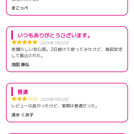
まこっぺ
いつもありがとうございます。
2025年7月22日
老舗らしい安心感。2日続けて使ってみたけど、毎回安定
して振込された。
池田 康弘
普通
2025年7月22日
レビューは良かったけど、実際は普通だった。
清水 くみ子