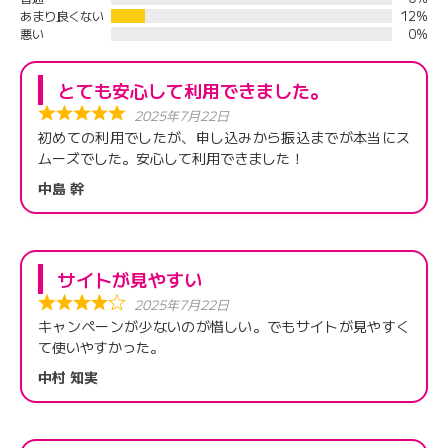
あまり良くない
12%
悪い
0%
とても安心して利用できました。
2025年7月22日
初めての利用でしたが、申し込みから振込までが本当にス
ムーズでした。安心して利用できました！
中島 幹
サイトが見やすい
2025年7月22日
キャンペーンが少ないのが惜しい。でもサイトが見やすく
て使いやすかった。
中村 知実