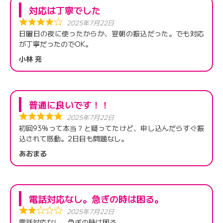
対応は丁寧でした
2025年7月22日
日曜日の夜に使ったからか、翌朝の振込だった。でも対応
が丁寧だったのでOK。
小林 充
普通に良いです！！
2025年7月22日
初回93%って本当？と疑ってたけど、申し込んだらすぐ振
込されて感動。2日目も問題なし。
あおまる
電話対応なし。急ぎの時は困る。
2025年7月22日
電話対応なし。急ぎの時は困る。