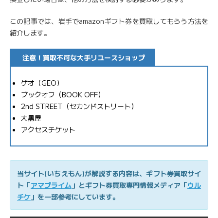
この記事では、岩手でamazonギフト券を買取してもらう方法を
紹介します。
注意！買取不可な大手リユースショップ
ゲオ（GEO）
ブックオフ（BOOK OFF）
2nd STREET（セカンドストリート）
大黒屋
アクセスチケット
当サイト(いちえもん)が解説する内容は、ギフト券買取サイ
ト「
アマプライム
」とギフト券買取専門情報メディア「
ウル
チケ
」を一部参考にしています。