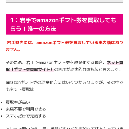
1：岩手でamazonギフト券を買取しても
らう！唯一の方法
岩手県内には、amazonギフト券を買取している実店舗はあり
ません。
そのため、岩手でamazonギフト券を現金化する場合、
ネット買
取（ギフト券買取サイト）
の利用が現実的な選択肢と言えます。
amazonギフト券の現金化方法はいくつかありますが、その中で
もネット買取は
買取率が高い
来店不要で利用できる
スマホだけで完結する
といった理由から、最も手間が少なく効率的な方法となっていま