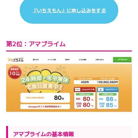
『いちえもん』に申し込みをする
第2位：アマプライム
アマプライムの基本情報