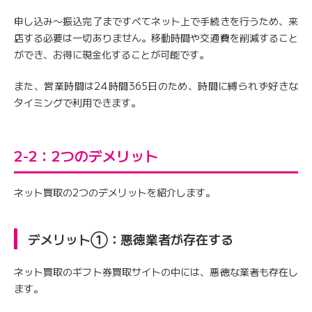
申し込み〜振込完了まですべてネット上で手続きを行うため、来
店する必要は一切ありません。移動時間や交通費を削減すること
ができ、お得に現金化することが可能です。
また、営業時間は24時間365日のため、時間に縛られず好きな
タイミングで利用できます。
2-2：2つのデメリット
ネット買取の2つのデメリットを紹介します。
デメリット①：悪徳業者が存在する
ネット買取のギフト券買取サイトの中には、悪徳な業者も存在し
ます。