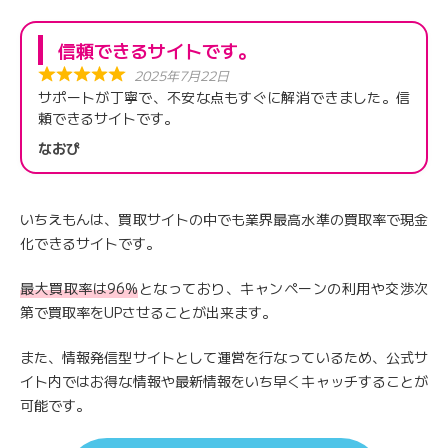
信頼できるサイトです。
2025年7月22日
サポートが丁寧で、不安な点もすぐに解消できました。信
頼できるサイトです。
なおぴ
いちえもんは、買取サイトの中でも業界最高水準の買取率で現金
化できるサイトです。
最大買取率は96%
となっており、キャンペーンの利用や交渉次
第で買取率をUPさせることが出来ます。
また、情報発信型サイトとして運営を行なっているため、公式サ
イト内ではお得な情報や最新情報をいち早くキャッチすることが
可能です。