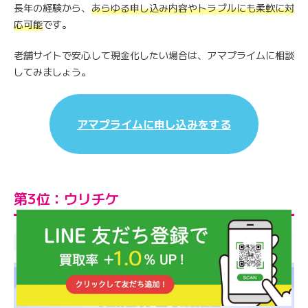
長年の経験から、
あらゆる申し込み内容やトラブルにも柔軟に対
応可能
です。
老舗サイトで安心して現金化したい場合は、アマプライムに相談
してみましょう。
アマプライムに申し込みをする
第3位：ウリチケ