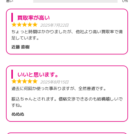
悪い
0%
買取率が高い
2025年7月22日
ちょっと時間はかかりましたが、他社より高い買取率で満
足しています。
近藤 直樹
いいと思います。
2025年8月15日
過去に何回か使った事ありますが、全然普通です。
振込ちゃんとされます。価格交渉できるのも結構嬉しいで
すね。
ぬぬぬ