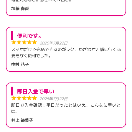
加藤 春香
便利です。
2025年7月22日
スマホだけで完結できるのがラク。わざわざ店舗に行く必
要もなく便利でした。
中村 花子
即日入金で早い
2025年7月22日
即日で入金確認！平日だったとはいえ、こんなに早いと
は。
井上 裕美子