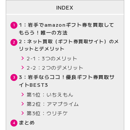
信頼を得ている。
INDEX
1：岩手でamazonギフト券を買取して
もらう！唯一の方法
2：ネット買取（ギフト券買取サイト）のメ
リットとデメリット
2-1：3つのメリット
2-2：2つのデメリット
3：岩手ならココ！優良ギフト券買取サ
イトBEST3
第1位：いちえもん
第2位：アマプライム
第3位：ウリチケ
まとめ