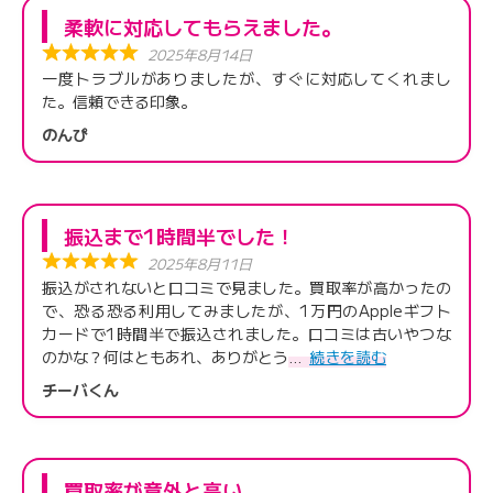
柔軟に対応してもらえました。
2025年8月14日
一度トラブルがありましたが、すぐに対応してくれまし
た。信頼できる印象。
のんぴ
振込まで1時間半でした！
2025年8月11日
振込がされないと口コミで見ました。買取率が高かったの
で、恐る恐る利用してみましたが、1万円のAppleギフト
カードで1時間半で振込されました。口コミは古いやつな
のかな？何はともあれ、ありがとう
続きを読む
チーバくん
買取率が意外と高い