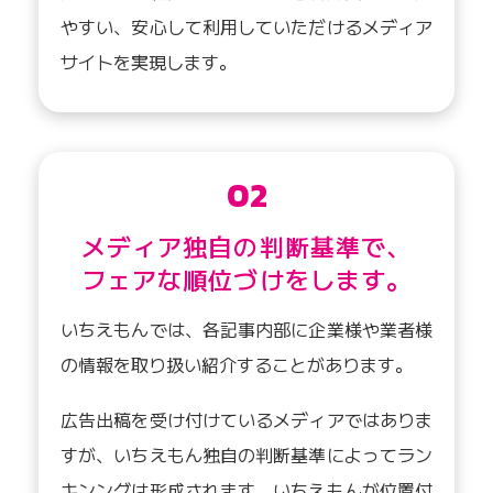
やすい、安心して利用していただけるメディア
サイトを実現します。
02
メディア独自の判断基準で、
フェアな順位づけをします。
いちえもんでは、各記事内部に企業様や業者様
の情報を取り扱い紹介することがあります。
広告出稿を受け付けているメディアではありま
すが、いちえもん独自の判断基準によってラン
キンングは形成されます。いちえもんが位置付