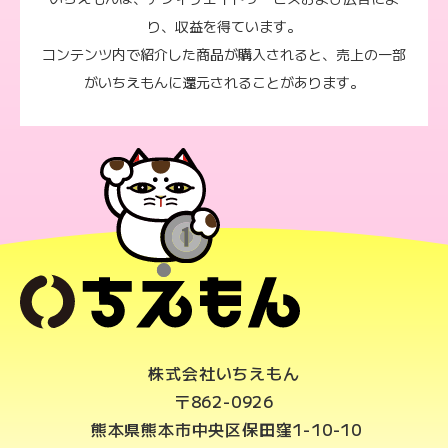
り、収益を得ています。
コンテンツ内で紹介した商品が購入されると、売上の一部
がいちえもんに還元されることがあります。
株式会社いちえもん
〒862-0926
熊本県熊本市中央区保田窪1-10-10