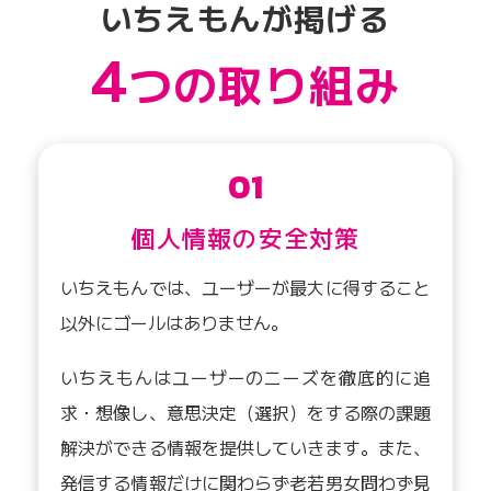
いちえもんが掲げる
4
つの取り組み
01
個人情報の安全対策
いちえもんでは、ユーザーが最大に得すること
以外にゴールはありません。
いちえもんはユーザーのニーズを徹底的に追
求・想像し、意思決定（選択）をする際の課題
解決ができる情報を提供していきます。また、
発信する情報だけに関わらず老若男女問わず見