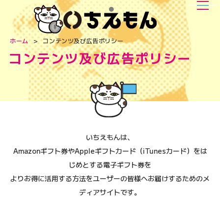
ホーム
コンテンツ及び広告ポリシー
コンテンツ及び広告ポリシー
いちえもんは、
Amazonギフト券やAppleギフトカード（iTunesカード）をは
じめとする電子ギフト券を
よりお得に活用する方法をユーザーの皆様へお届けするためのメ
ディアサイトです。