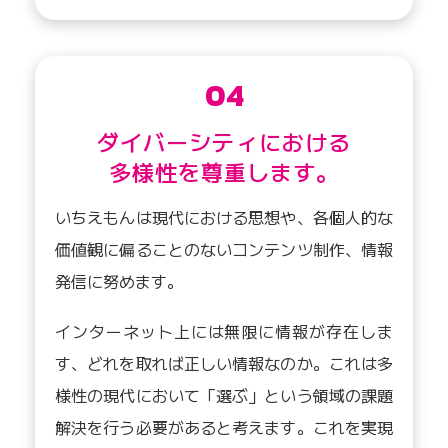
04
ダイバーシティにおける
多様性を尊重します。
いちえもんは現代における思想や、各個人的な
価値観に偏ることのないコンテンツ制作、情報
発信に努めます。
インターネット上には無限に情報が存在しま
す、どれを取れば正しい情報なのか。これは多
様性の現代において「選ぶ」という領域の課題
解決を行う必要があると考えます。これを実現