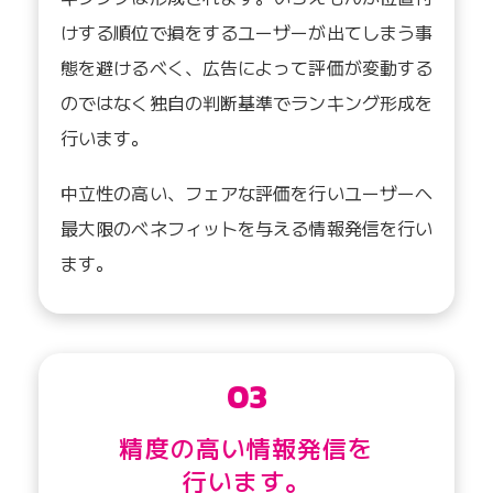
けする順位で損をするユーザーが出てしまう事
態を避けるべく、広告によって評価が変動する
のではなく独自の判断基準でランキング形成を
行います。
中立性の高い、フェアな評価を行いユーザーへ
最大限のベネフィットを与える情報発信を行い
ます。
03
精度の高い情報発信を
行います。