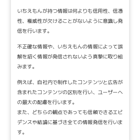
いちえもんが持つ情報は何よりも信用性、信憑
性、権威性が欠けることがないように意識し発
信を行います。
不正確な情報や、いちえもんの情報によって誤
解を招く情報が発信されないよう真摯に取り組
みます。
例えば、自社内で制作したコンテンツと広告が
含まれたコンテンツの区別を行い、ユーザーへ
の最大の配慮を行います。
また、どちらの観点であっても信頼できるエビ
デンスや結論に基づき全ての情報発信を行いま
す。