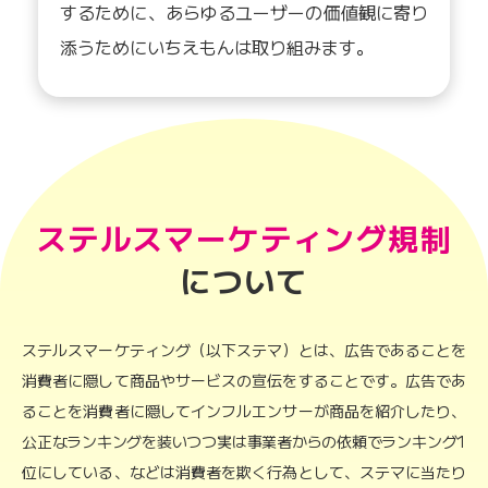
するために、あらゆるユーザーの価値観に寄り
添うためにいちえもんは取り組みます。
ステルスマーケティング規制
について
ステルスマーケティング（以下ステマ）とは、広告であることを
消費者に隠して商品やサービスの宣伝をすることです。広告であ
ることを消費者に隠してインフルエンサーが商品を紹介したり、
公正なランキングを装いつつ実は事業者からの依頼でランキング1
位にしている、などは消費者を欺く行為として、ステマに当たり