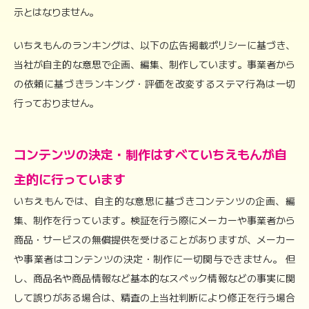
示とはなりません。
いちえもんのランキングは、以下の広告掲載ポリシーに基づき、
当社が自主的な意思で企画、編集、制作しています。事業者から
の依頼に基づきランキング・評価を改変するステマ行為は一切
行っておりません。
コンテンツの決定・制作はすべていちえもんが自
主的に行っています
いちえもんでは、自主的な意思に基づきコンテンツの企画、編
集、制作を行っています。検証を行う際にメーカーや事業者から
商品・サービスの無償提供を受けることがありますが、メーカー
や事業者はコンテンツの決定・制作に一切関与できません。 但
し、商品名や商品情報など基本的なスペック情報などの事実に関
して誤りがある場合は、精査の上当社判断により修正を行う場合