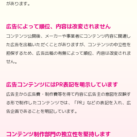
があります。
広告によって順位、内容は改変されません
コンテンツ公開後、メーカーや事業者にコンテンツ内容に関連し
た広告を出稿いただくことがありますが、コンテンツの中立性を
担保するため、広告出稿の有無によって順位、内容は改変されま
せん。
広告コンテンツにはPR表記を明示しています
広告主から広告費・制作費等を得て内容に広告主の意図を反映す
る形で制作したコンテンツでは、「PR」などの表記を入れ、広
告企画であることを明記しています。
コンテンツ制作部門の独立性を堅持します