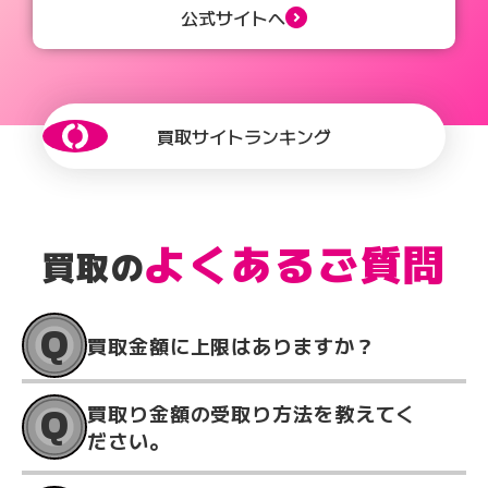
公式サイトへ
買取サイトランキング
よくあるご質問
買取の
Q
買取金額に上限はありますか？
Q
買取り金額の受取り方法を教えてく
ださい。