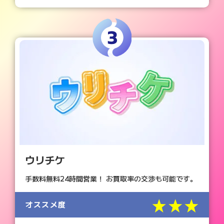
ウリチケ
手数料無料24時間営業！ お買取率の交渉も可能です。
星3つ
オススメ度