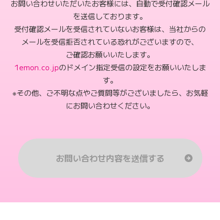
お問い合わせいただいたお客様には、自動で受付確認メール
を送信しております。
受付確認メールを受信されていないお客様は、当社からの
メールを受信拒否されている恐れがございますので、
ご確認お願いいたします。
1emon.co.jp
のドメイン指定受信の設定をお願いいたしま
す。
※その他、ご不明な点やご質問等がございましたら、お気軽
にお問い合わせください。