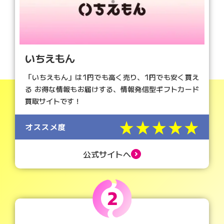
いちえもん
「いちえもん」は1円でも高く売り、1円でも安く買え
る お得な情報もお届けする、情報発信型ギフトカード
買取サイトです！
星5つ
オススメ度
公式サイトへ