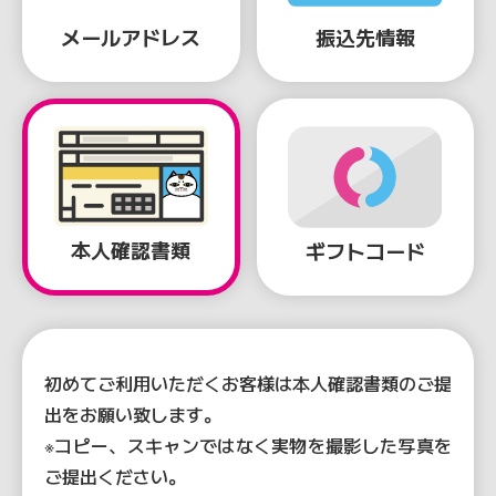
メールアドレス
振込先情報
本人確認書類
ギフトコード
初めてご利用いただくお客様は本人確認書類のご提
出をお願い致します。
※コピー、スキャンではなく実物を撮影した写真を
ご提出ください。