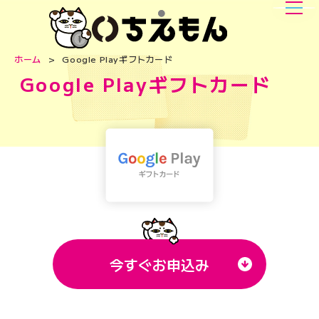
ホーム
Google Playギフトカード
Google Playギフトカード
今すぐお申込み