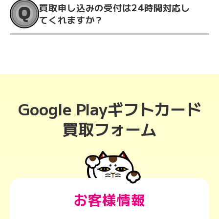
Q
買取申し込みの受付は24時間対応し
てくれますか？
Google Playギフトカード
買取フォーム
お客様情報