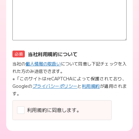
当社利用規約について
必須
当社の
個人情報の取扱い
について同意し下記チェックを入
れた方のみ送信できます。
※「このサイトはreCAPTCHAによって保護されており、
Googleの
プライバシーポリシー
と
利用規約
が適用されま
す。
利用規約に同意します。