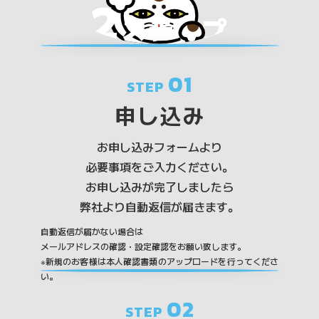
2
ステップ
01
STEP
申し込み
お申し込みフォームより
必要事項をご入力ください。
お申し込みが完了しましたら
弊社より自動返信が届きます。
自動返信が届かない場合は
メールアドレスの確認・設定確認をお願い致します。
※新規のお客様は本人確認書類のアップロードを行ってくださ
い。
02
STEP