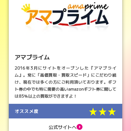
アマプライム
2016年3月にサイトをオープンした『アマプライ
ム』。常に「高価買取・買取スピード」にこだわり続
け、現在では多くの方にご利用頂いております。ギフ
ト券の中でも特に需要の高いamazonギフト券に関して
は85％以上の買取ができますよ！
星3.0つ
オススメ度
公式サイトへ