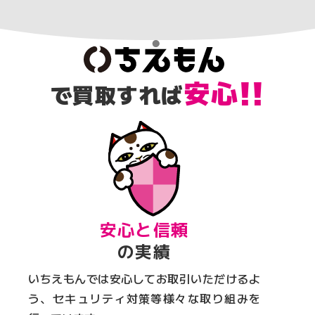
!!
安
心
で買取すれば
安心と信頼
の実績
いちえもんでは安心してお取引いただけるよ
う、セキュリティ対策等様々な取り組みを