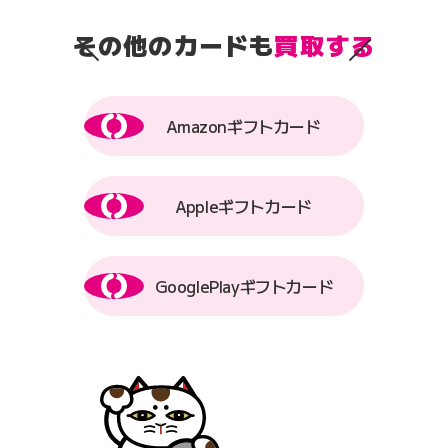
その他のカードも
買取する
Amazonギフトカード
Appleギフトカード
GooglePlayギフトカード