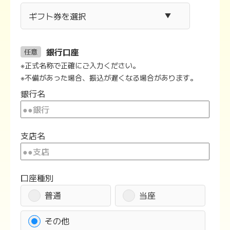
銀行口座
任意
※正式名称で正確にご入力ください。
※不備があった場合、振込が遅くなる場合があります。
銀行名
支店名
口座種別
普通
当座
その他