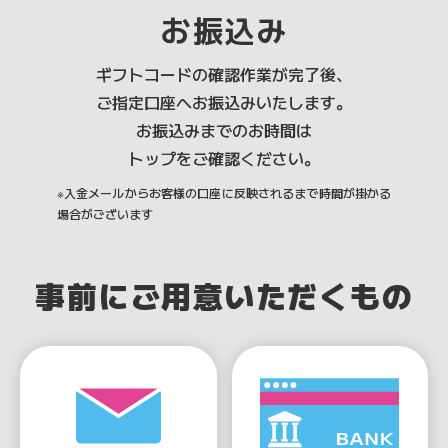
お振込み
ギフトコードの確認作業が完了後、
ご指定口座へお振込みいたします。
お振込みまでのお時間は
トップをご確認ください。
※入金メールからお客様の口座に反映されるまで時間が掛かる
場合がございます
事前に
ご用意いただくもの