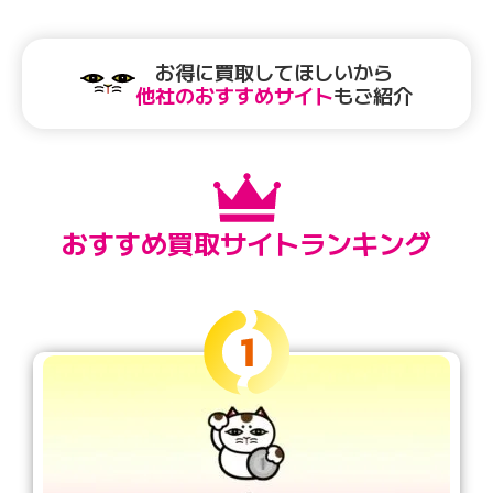
お得に買取してほしいから
他社のおすすめサイト
もご紹介
おすすめ買取サイト
ランキング