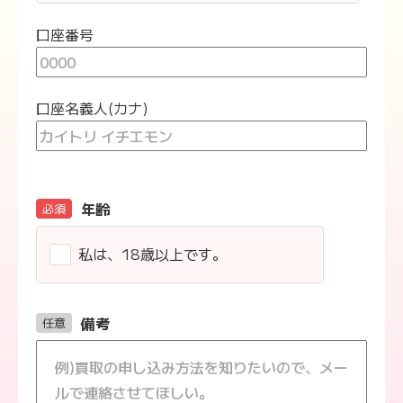
口座番号
口座名義人(カナ)
年齢
必須
私は、18歳以上です。
備考
任意