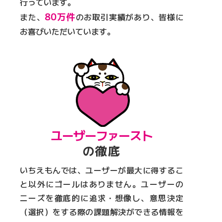
行っています。
80万件
また、
のお取引実績があり、皆様に
お喜びいただいています。
ユーザーファースト
の徹底
いちえもんでは、ユーザーが最大に得するこ
と以外にゴールはありません。ユーザーの
ニーズを徹底的に追求・想像し、意思決定
（選択）をする際の課題解決ができる情報を