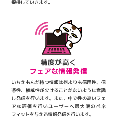
提供していきます。
精度が高く
フェアな情報発信
いちえもんが持つ情報は何よりも信用性、信
憑性、権威性が欠けることがないように意識
し発信を行います。また、中立性の高いフェ
アな評価を行いユーザーへ最大限のベネ
フィットを与える情報発信を行います。