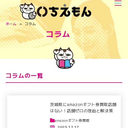
ホーム
コラム
コラム
コラムの一覧
茨城県にamazonギフト券買取店舗
はない！店舗ゼロの理由と解決策
amazonギフト券買取
2025.12.17