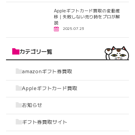
Appleギフトカード買取の変動推
移｜失敗しない売り時をプロが解
説
2025.07.23
カテゴリ一覧
amazonギフト券買取
Appleギフトカード買取
お知らせ
ギフト券買取サイト