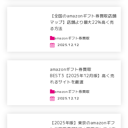
【全国のamazonギフト券買取店舗
マップ】店舗より最大22%高く売
る方法
amazonギフト券買取
2025.12.12
amazonギフト券買取
BEST3【2025年12月版】高く売
れるサイトを厳選
amazonギフト券買取
2025.12.12
【2025年版】東京のamazonギフ