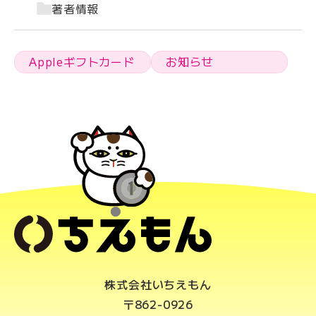
著者情報
Appleギフトカード
お知らせ
株式会社いちえもん
〒862-0926