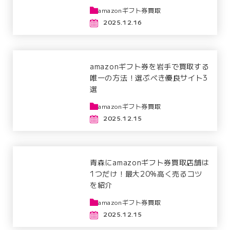
amazonギフト券買取
2025.12.16
amazonギフト券を岩手で買取する
唯一の方法！選ぶべき優良サイト3
選
amazonギフト券買取
2025.12.15
青森にamazonギフト券買取店舗は
1つだけ！最大20%高く売るコツ
を紹介
amazonギフト券買取
2025.12.15