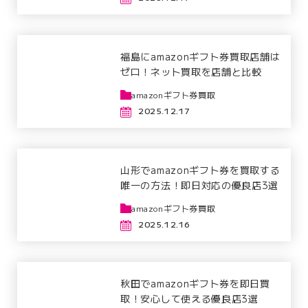
福島にamazonギフト券買取店舗は
ゼロ！ネット買取を店舗と比較
amazonギフト券買取
2025.12.17
山形でamazonギフト券を買取する
唯一の方法！即日対応の優良店3選
amazonギフト券買取
2025.12.16
秋田でamazonギフト券を即日買
取！安心して使える優良店3選