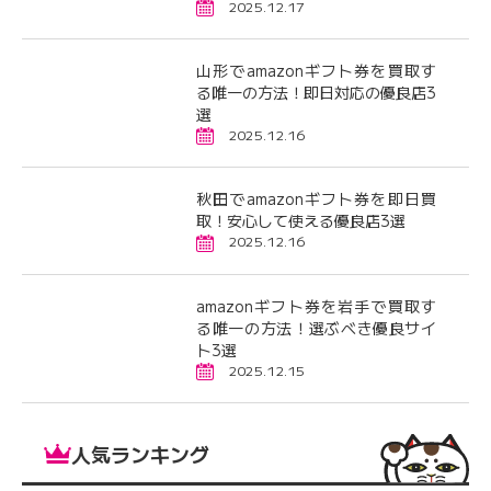
2025.12.17
山形でamazonギフト券を買取す
る唯一の方法！即日対応の優良店3
選
2025.12.16
秋田でamazonギフト券を即日買
取！安心して使える優良店3選
2025.12.16
amazonギフト券を岩手で買取す
る唯一の方法！選ぶべき優良サイ
ト3選
2025.12.15
人気ランキング