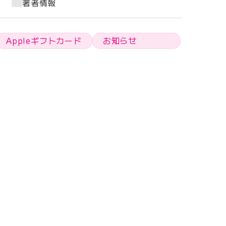
著者情報
Appleギフトカード
お知らせ