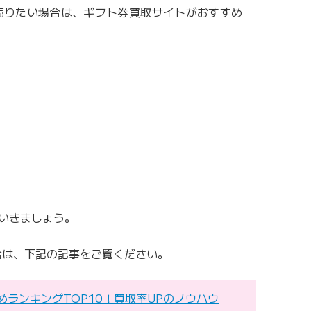
を売りたい場合は、ギフト券買取サイトがおすすめ
いきましょう。
合は、下記の記事をご覧ください。
すめランキングTOP10！買取率UPのノウハウ