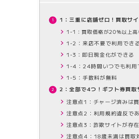
1：三重に店舗ゼロ！買取サイ
1-1：買取価格が20%以上高
1-2：来店不要で利用でき
1-3：即日現金化ができる
1-4：24時間いつでも利
1-5：手数料が無料
2：全部で4つ！ギフト券買取
注意点1：チャージ済みは
注意点2：利用規約違反で
注意点3：詐欺サイトが存
注意点4：18歳未満は買取