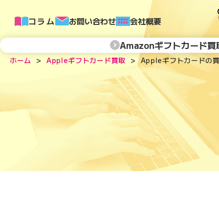
コラム
お問い合わせ
会社概要
Amazonギフトカード買
ホーム
Appleギフトカード買取
Appleギフトカード