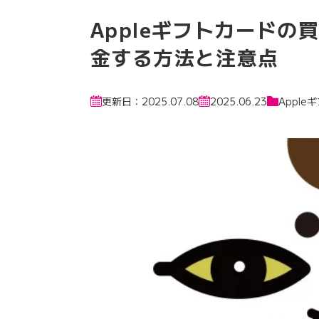
Appleギフトカードの
金する方法と注意点
更新日：2025.07.08
2025.06.23
Appl