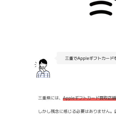
三重でAppleギフトカー
三重県には、
Appleギフトカード買取店
しかし残念に感じる必要はありません。店