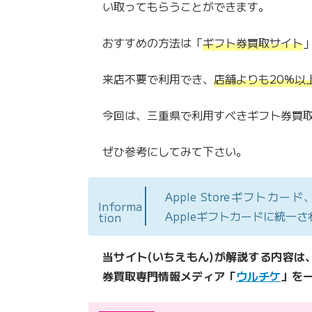
い取ってもらうことができます。
おすすめの方法は「
ギフト券買取サイト
来店不要で利用でき、
店舗よりも20%以
今回は、三重県で利用すべきギフト券買
ぜひ参考にしてみて下さい。
Apple Storeギフトカ
Informa
Appleギフトカードに統一
tion
当サイト(いちえもん)が解説する内容は
券買取専門情報メディア「
ウルチケ
」を