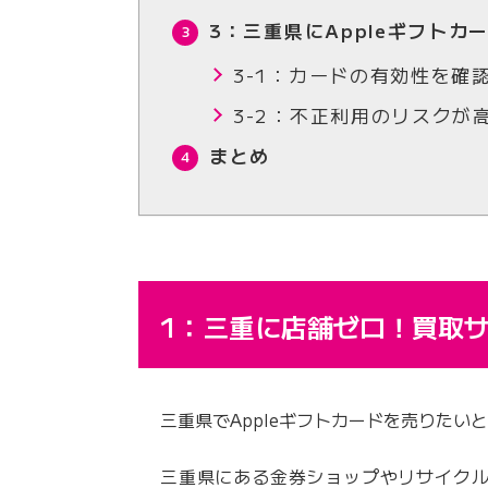
3：三重県にAppleギフトカ
3-1：カードの有効性を確
3-2：不正利用のリスクが
まとめ
1：三重に店舗ゼロ！買取
三重県でAppleギフトカードを売りたい
三重県にある金券ショップやリサイクル