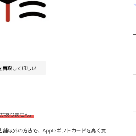
ドを買取してほしい
舗がありません。
舗以外の方法で、Appleギフトカードを高く買