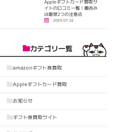
Appleギフトカード買取サ
イトの口コミ一覧！鵜呑み
は厳禁2つの注意点
2025.07.22
カテゴリ一覧
amazonギフト券買取
Appleギフトカード買取
お知らせ
ギフト券買取サイト