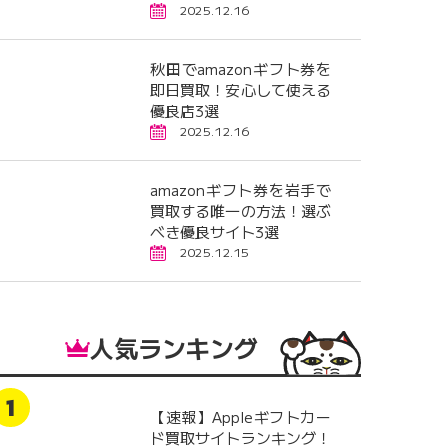
2025.12.16
秋田でamazonギフト券を
即日買取！安心して使える
優良店3選
2025.12.16
amazonギフト券を岩手で
買取する唯一の方法！選ぶ
べき優良サイト3選
2025.12.15
人気ランキング
【速報】Appleギフトカー
ド買取サイトランキング！