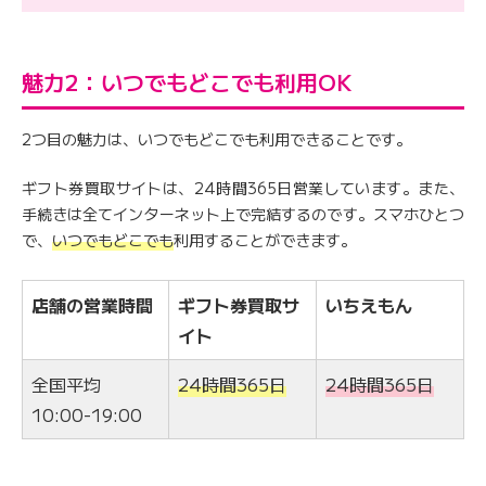
魅力2：いつでもどこでも利用OK
2つ目の魅力は、いつでもどこでも利用できることです。
ギフト券買取サイトは、24時間365日営業しています。また、
手続きは全てインターネット上で完結するのです。スマホひとつ
で、
いつでもどこでも
利用することができます。
店舗の営業時間
ギフト券買取サ
いちえもん
イト
全国平均
24時間365日
24時間365日
10:00-19:00