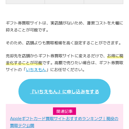
ギフト券買取サイトは、実店舗がないため、運営コストを大幅に
抑えることが可能です。
そのため、店舗よりも買取相場を高く設定することができます。
売却先を店舗からギフト券買取サイトに変えるだけで、
お得に現
金化することが可能
です。高額で売りたい場合は、ギフト券買取
サイトの「
いちえもん
」にお任せください。
『いちえもん』に申し込みをする
関連記事
Appleギフトカード買取サイトおすすめランキング｜現役の
買取テク公開