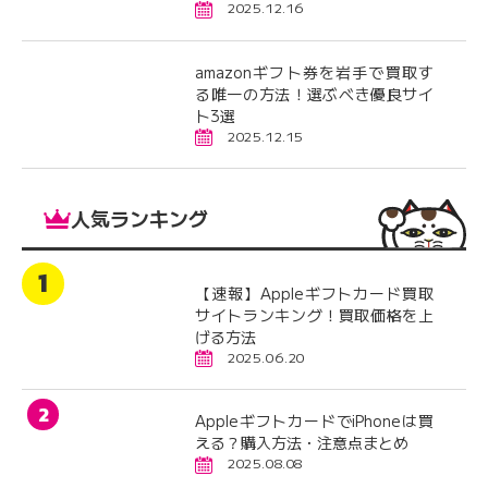
2025.12.16
amazonギフト券を岩手で買取す
る唯一の方法！選ぶべき優良サイ
ト3選
2025.12.15
人気ランキング
【速報】Appleギフトカード買取
サイトランキング！買取価格を上
げる方法
2025.06.20
AppleギフトカードでiPhoneは買
える？購入方法・注意点まとめ
2025.08.08