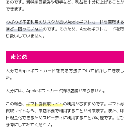
るのです。新幹線回数券や切手など、利益を十分に上げることが
できます。
わざわざ不正利用のリスクが高いAppleギフトカードを買取する
ほど、困っていない
のです。そのため、Appleギフトカードを取
り扱いしていません。
まとめ
大分でAppleギフトカードを売る方法について紹介してきまし
た。
大分には、Appleギフトカード買取店舗がありません。
この場合、
ギフト券買取サイト
の利用がおすすめです。ギフト券
買取サイトなら、来店不要で利用することが出来ます。また、即
日現金化できるためスピーディに利用することが可能です。ぜひ
参考にしてみてください。