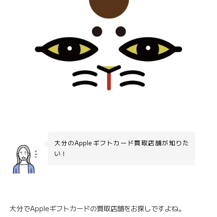
大分のAppleギフトカード買取店舗が知りた
い！
大分でAppleギフトカードの買取店舗をお探しですよね。