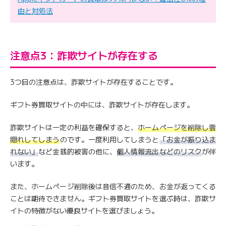
由と対処法
注意点3：詐欺サイトが存在する
3つ目の注意点は、詐欺サイトが存在することです。
ギフト券買取サイトの中には、詐欺サイトが存在します。
詐欺サイトは一定の利益を確保すると、
ホームページを削除し雲
隠れしてしまう
のです。一度利用してしまうと
「お金が振り込ま
れない」
など金銭的被害の他に、
個人情報流出などのリスク
が伴
います。
また、ホームページ削除後は音信不通のため、お金が返ってくる
ことは期待できません。ギフト券買取サイトを選ぶ時は、詐欺サ
イトの特徴がない優良サイトを選びましょう。