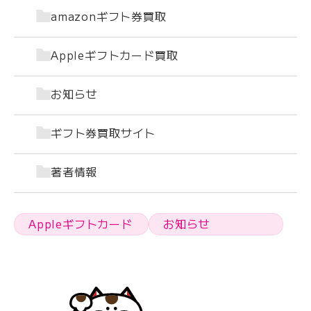
amazonギフト券買取
Appleギフトカード買取
お知らせ
ギフト券買取サイト
著者情報
Appleギフトカード
お知らせ