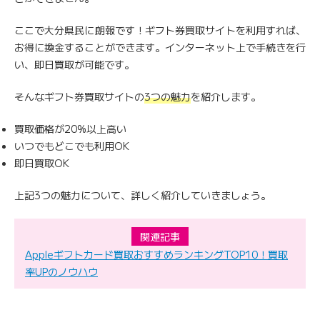
ここで大分県民に朗報です！ギフト券買取サイトを利用すれば、
お得に換金することができます。インターネット上で手続きを行
い、即日買取が可能です。
そんなギフト券買取サイトの
3つの魅力
を紹介します。
買取価格が20%以上高い
いつでもどこでも利用OK
即日買取OK
上記3つの魅力について、詳しく紹介していきましょう。
関連記事
Appleギフトカード買取おすすめランキングTOP10！買取
率UPのノウハウ