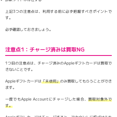
上記3つの注意点は、利用する前に必ず把握すべきポイントで
す。
必ず確認しておきましょう。
注意点1：チャージ済みは買取NG
1つ目の注意点は、チャージ済みのAppleギフトカードは買取で
きないことです。
Appleギフトカードは
「未使用」
のみ買取してもらうことができ
ます。
一度でもApple Accountにチャージした場合、
買取対象外で
す。