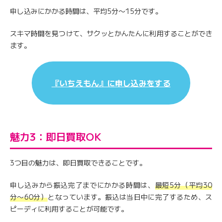
申し込みにかかる時間は、平均5分〜15分です。
スキマ時間を見つけて、サクッとかんたんに利用することができ
ます。
『いちえもん』に申し込みをする
魅力3：即日買取OK
3つ目の魅力は、即日買取できることです。
申し込みから振込完了までにかかる時間は、
最短5分（平均30
分〜60分）
となっています。振込は当日中に完了するため、ス
ピーディに利用することが可能です。