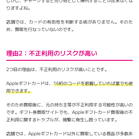
しかし、チャージすると売り物として陳列することが出来なくな
りますよね。
店舗では、カードの有効性を判断する術がありません。そのた
め、買取を行なっていないのです。
理由2：不正利用のリスクが高い
2つ目の理由は、不正利用のリスクが高いことです。
Appleギフトカードは、
16桁のコードを把握していれば誰でも使
用できます。
そのため買取後に、元の持ち主等が不正利用する可能性が高いの
です。ギフト券買取サイトでも、Appleギフトカード買取後の不
正利用に関するトラブルが、頻繁に発生し困っています。
店舗では、Appleギフトカード以外に買取している商品が多数あ