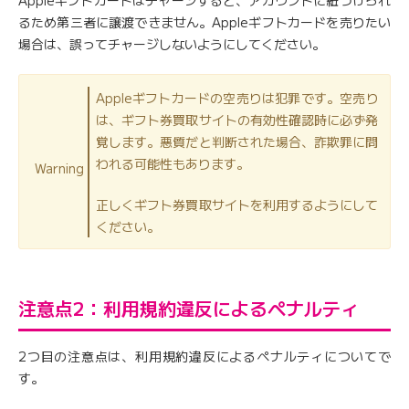
Appleギフトカードはチャージすると、アカウントに紐づけられ
るため第三者に譲渡できません。Appleギフトカードを売りたい
場合は、誤ってチャージしないようにしてください。
Appleギフトカードの空売りは犯罪です。空売り
は、ギフト券買取サイトの有効性確認時に必ず発
覚します。悪質だと判断された場合、詐欺罪に問
われる可能性もあります。
Warning
正しくギフト券買取サイトを利用するようにして
ください。
注意点2：利用規約違反によるペナルティ
2つ目の注意点は、利用規約違反によるペナルティについてで
す。