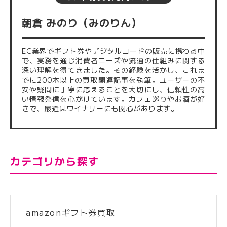
朝倉 みのり（みのりん）
EC業界でギフト券やデジタルコードの販売に携わる中
で、実務を通じ消費者ニーズや流通の仕組みに関する
深い理解を得てきました。その経験を活かし、これま
でに200本以上の買取関連記事を執筆。ユーザーの不
安や疑問に丁寧に応えることを大切にし、信頼性の高
い情報発信を心がけています。カフェ巡りやお酒が好
きで、最近はワイナリーにも関心があります。
カテゴリから探す
amazonギフト券買取