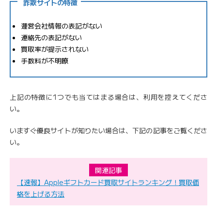
詐欺サイトの特徴
運営会社情報の表記がない
連絡先の表記がない
買取率が提示されない
手数料が不明瞭
上記の特徴に1つでも当てはまる場合は、利用を控えてくださ
い。
いますぐ優良サイトが知りたい場合は、下記の記事をご覧くださ
い。
関連記事
【速報】Appleギフトカード買取サイトランキング！買取価
格を上げる方法