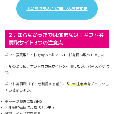
『いちえもん』に申し込みをする
2：知らなかったでは済まない！ギフト券
買取サイト3つの注意点
ギフト券買取サイトでAppleギフトカードを買い取ってほしい！
上記のように、ギフト券買取サイトを利用したいとお考えですよ
ね。
ギフト券買取サイトを利用する前に、
3つの注意点
をチェックし
ておきましょう。
チャージ済みは買取NG
利用規約違反によるペナルティ
詐欺サイトが存在する