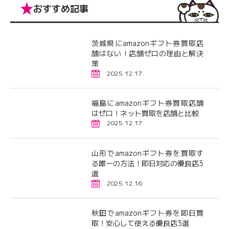
おすすめ記事
茨城県にamazonギフト券買取店
舗はない！店舗ゼロの理由と解決
策
2025.12.17
福島にamazonギフト券買取店舗
はゼロ！ネット買取を店舗と比較
2025.12.17
山形でamazonギフト券を買取す
る唯一の方法！即日対応の優良店3
選
2025.12.16
秋田でamazonギフト券を即日買
取！安心して使える優良店3選