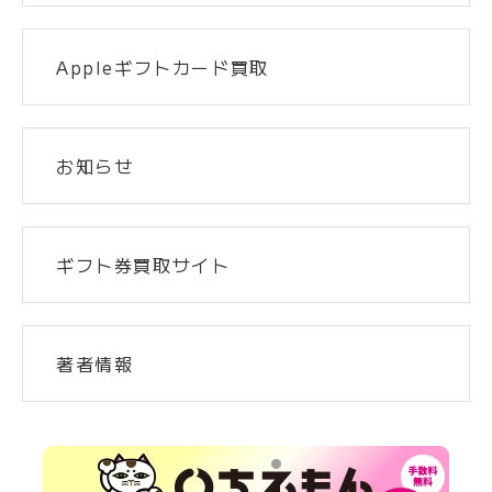
Appleギフトカード買取
お知らせ
ギフト券買取サイト
著者情報