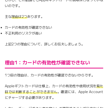
いのです。
主な
理由は2つ
あります。
カードの有効性が確認できない
不正利用のリスクが高い
上記2つの理由について、詳しくお伝えしましょう。
理由1：カードの有効性が確認できない
1つ目の理由は、カードの有効性が確認できないからです。
Appleギフトカードは仕様上、カードの有効性や使用状況を
見た
目では判断することができません
。確認には、Apple Account
にチャージする必要があります。