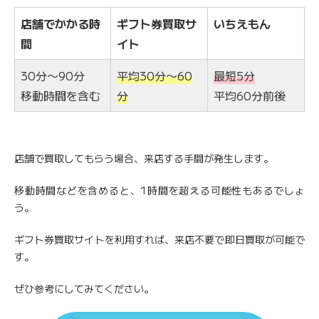
店舗でかかる時
ギフト券買取サ
いちえもん
間
イト
30分〜90分
平均30分〜60
最短5分
移動時間を含む
分
平均60分前後
店舗で買取してもらう場合、来店する手間が発生します。
移動時間などを含めると、1時間を超える可能性もあるでしょ
う。
ギフト券買取サイトを利用すれば、来店不要で即日買取が可能で
す。
ぜひ参考にしてみてください。