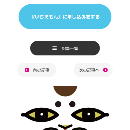
『いちえもん』に申し込みをする
記事一覧
ページ送り
前の記事
次の記事へ