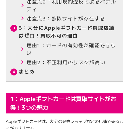
注意点2：利用規約違反によるペナル
ティ
注意点3：詐欺サイトが存在する
3：大分にAppleギフトカード買取店舗
はゼロ！買取不可の理由
理由1：カードの有効性が確認できな
い
理由2：不正利用のリスクが高い
まとめ
1：Appleギフトカードは買取サイトがお
得！3つの魅力
Appleギフトカードは、大分の金券ショップなどの店舗で売るこ
とができません。