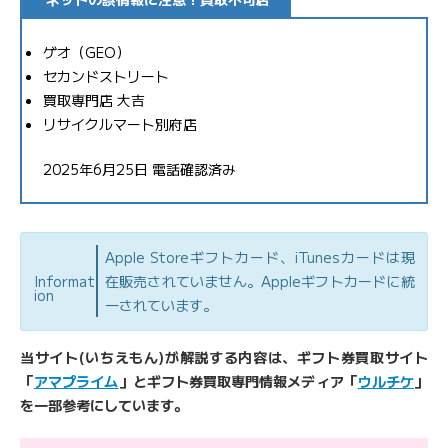
ゲオ（GEO）
セカンドストリート
買取専門店 大吉
リサイクルマート別府店
2025年6月25日 電話確認済み
Apple Storeギフトカード、iTunesカードは現
Informat
在販売されていません。Appleギフトカードに統
ion
一されています。
当サイト(いちえもん)が解説する内容は、ギフト券買取サイト
「
アマプライム
」とギフト券買取専門情報メディア「
ウルチケ
」
を一部参考にしています。