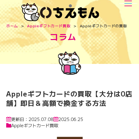
ホーム
Appleギフトカード買取
Appleギフトカードの買取【大
コラム
Appleギフトカードの買取【大分は0店
舗】即日＆高額で換金する方法
更新日：2025.07.08
2025.06.25
Appleギフトカード買取