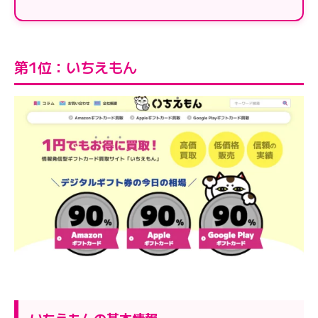
第1位：いちえもん
いちえもんの基本情報