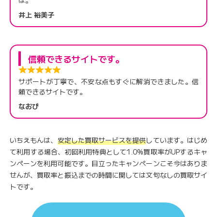
井上 裕美子
信頼できるサイトです。
サポートが丁寧で、不安な点もすぐに解消できました。信
頼できるサイトです。
なおぴ
いちえもんは、
安定した買取サービスを提供
しています。はじめ
て利用する場合、初回利用特典として1.0%買取率がUPするキャ
ンペーンを利用可能です。目立ったキャンペーンこそ今はありま
せんが、買取率と振込までの時間に関しては文句なしの買取サイ
トです。