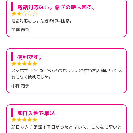
電話対応なし。急ぎの時は困る。
電話対応なし。急ぎの時は困る。
加藤 春香
便利です。
スマホだけで完結できるのがラク。わざわざ店舗に行く必
要もなく便利でした。
中村 花子
即日入金で早い
即日で入金確認！平日だったとはいえ、こんなに早いと
は。