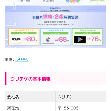
出典：
ウリチケ
ウリチケの基本情報
会社名
ウリチケ
所在地
〒153-0051