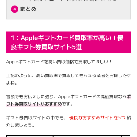
まとめ
1：Appleギフトカード買取率が高い！優
良ギフト券買取サイト5選
Appleギフトカードを高い買取価格で買取してほしい！
上記のように、高い買取率で買取してもらえる業者をお探しです
よね。
冒頭でもお伝えした通り、Appleギフトカードの高価買取なら
ギ
フト券買取サイトがおすすめ
です。
ギフト券買取サイトの中でも、
優良なおすすめサイトを5つ
紹
介しましょう。