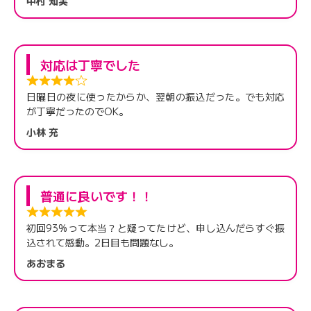
中村 知実
対応は丁寧でした
日曜日の夜に使ったからか、翌朝の振込だった。でも対応
が丁寧だったのでOK。
小林 充
普通に良いです！！
初回93%って本当？と疑ってたけど、申し込んだらすぐ振
込されて感動。2日目も問題なし。
あおまる