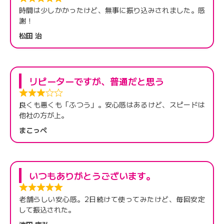
時間は少しかかったけど、無事に振り込みされました。感
謝！
松田 治
リピーターですが、普通だと思う
良くも悪くも「ふつう」。安心感はあるけど、スピードは
他社の方が上。
まこっぺ
いつもありがとうございます。
老舗らしい安心感。2日続けて使ってみたけど、毎回安定
して振込された。