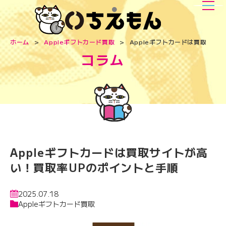
ホーム
Appleギフトカード買取
Appleギフトカードは買取サイ
コラム
Appleギフトカードは買取サイトが高
い！買取率UPのポイントと手順
2025.07.18
Appleギフトカード買取