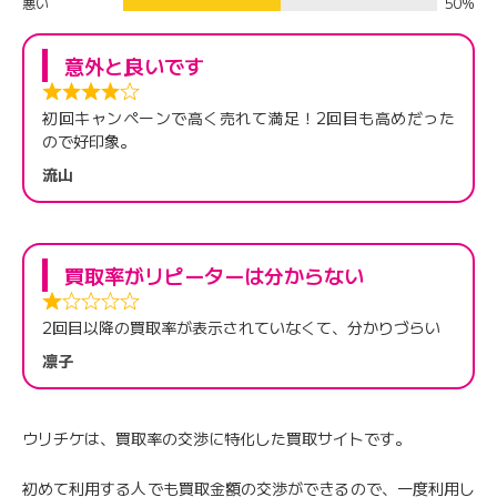
悪い
50%
意外と良いです
初回キャンペーンで高く売れて満足！2回目も高めだった
ので好印象。
流山
買取率がリピーターは分からない
2回目以降の買取率が表示されていなくて、分かりづらい
凛子
ウリチケは、買取率の交渉に特化した買取サイトです。
初めて利用する人でも買取金額の交渉ができるので、一度利用し