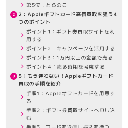
第5位：とらのこ
2：Appleギフトカード高価買取を狙う4
つのポイント
ポイント1：ギフト券買取サイトを利
用する
ポイント2：キャンペーンを活用する
ポイント3：1万円以上の金額で売る
ポイント4：売る時期を考慮する
3：もう迷わない！Appleギフトカード
買取の手順を紹介
手順1：Appleギフトカードを用意す
る
手順2：ギフト券買取サイトへ申し込
む
手順3：コードを送信し振込を待つ