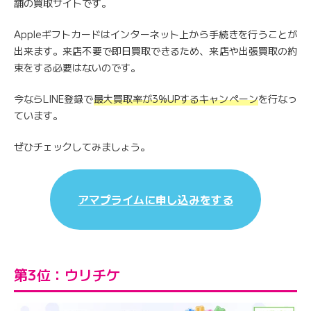
舗の買取サイトです。
Appleギフトカードはインターネット上から手続きを行うことが
出来ます。来店不要で即日買取できるため、来店や出張買取の約
束をする必要はないのです。
今ならLINE登録で
最大買取率が3%UPするキャンペーン
を行なっ
ています。
ぜひチェックしてみましょう。
アマプライムに申し込みをする
第3位：ウリチケ