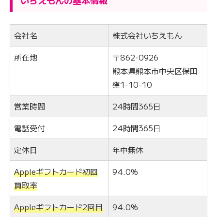
会社名
株式会社いちえもん
所在地
〒862-0926
熊本県熊本市中央区保田
窪1-10-10
営業時間
24時間365日
電話受付
24時間365日
定休日
年中無休
Appleギフトカード初回
94.0%
買取率
Appleギフトカード2回目
94.0%