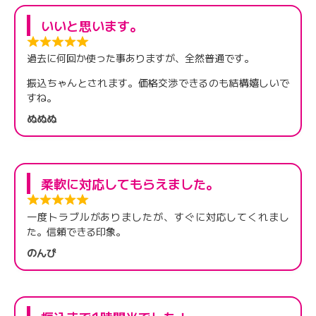
いいと思います。
過去に何回か使った事ありますが、全然普通です。
振込ちゃんとされます。価格交渉できるのも結構嬉しいで
すね。
ぬぬぬ
柔軟に対応してもらえました。
一度トラブルがありましたが、すぐに対応してくれまし
た。信頼できる印象。
のんぴ