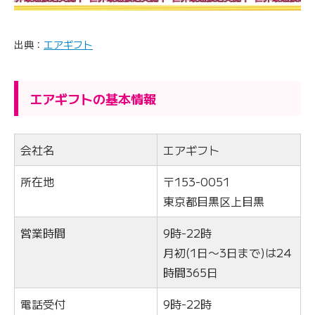
出典：
エアギフト
エアギフトの基本情報
会社名
エアギフト
所在地
〒153-0051
東京都目黒区上目黒
営業時間
9時-22時
月初(1日〜3日まで)は24
時間365日
電話受付
9時-22時