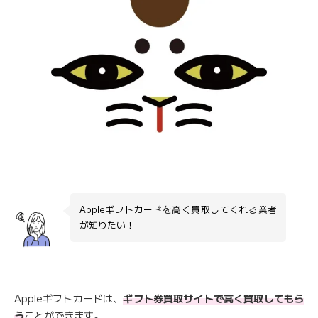
Appleギフトカードを高く買取してくれる業者
が知りたい！
Appleギフトカードは、
ギフト券買取サイトで高く買取してもら
う
ことができます。