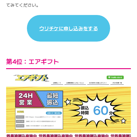
てみてください。
ウリチケに申し込みをする
第4位：エアギフト