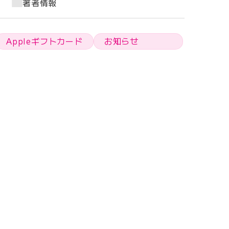
著者情報
Appleギフトカード
お知らせ