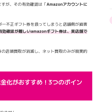
きますが、その有効確認は「
Amazonアカウントに
が一不正ギフト券を扱ってしまうと店舗側が損害
有効確認が難しいamazonギフト券は、実店舗で
ト券の店頭買取が消滅し、ネット買取のみが現実的
現金化がおすすめ！3つのポイン