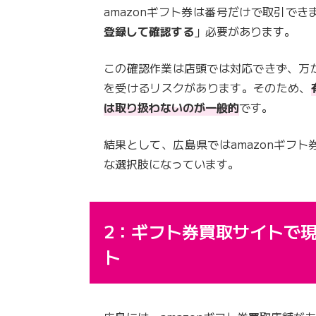
amazonギフト券は番号だけで取引で
登録して確認する
」必要があります。
この確認作業は店頭では対応できず、万
を受けるリスクがあります。そのため、
は取り扱わないのが一般的
です。
結果として、広島県ではamazonギフ
な選択肢になっています。
2：ギフト券買取サイトで
ト