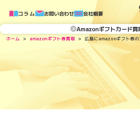
コラム
お問い合わせ
会社概要
Amazonギフトカード買
ホーム
amazonギフト券買取
広島にamazonギフト