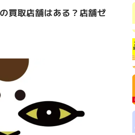
ト券の買取店舗はある？店舗ゼ