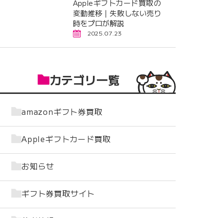
Appleギフトカード買取の
変動推移｜失敗しない売り
時をプロが解説
2025.07.23
カテゴリ一覧
amazonギフト券買取
Appleギフトカード買取
お知らせ
ギフト券買取サイト