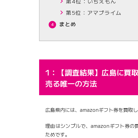
第4位：いちえもん
第5位：アマプライム
まとめ
1：【調査結果】広島に買取
売る唯一の方法
広島県内には、amazonギフト券を買取
理由はシンプルで、amazonギフト券の
ためです。