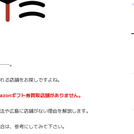
い──。
くれる店舗をお探しですよね。
azonギフト券買取店舗がありません。
る方法や広島に店舗がない理由を解説します。
場合は、参考にしてみて下さい。