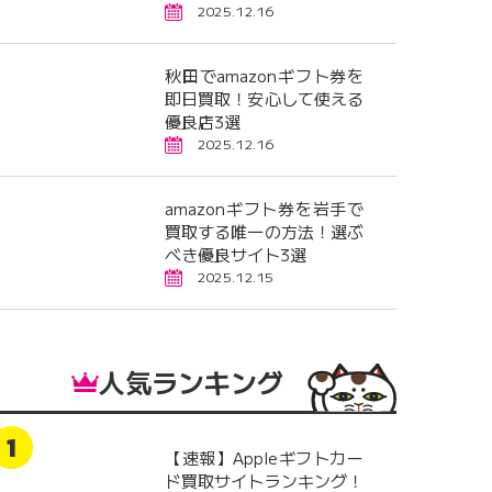
2025.12.16
秋田でamazonギフト券を
即日買取！安心して使える
優良店3選
2025.12.16
amazonギフト券を岩手で
買取する唯一の方法！選ぶ
べき優良サイト3選
2025.12.15
人気ランキング
【速報】Appleギフトカー
ド買取サイトランキング！