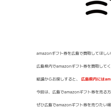
amazonギフト券を広島で買取してほし
広島県内でamazonギフト券を買取して
結論からお探しすると、
広島県内にはam
今回は、広島でamazonギフト券を売
ぜひ広島でamazonギフト券を売りたい